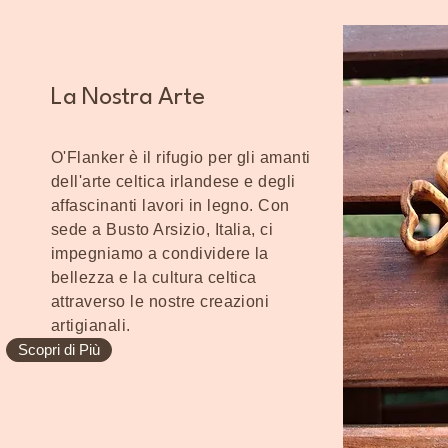
La Nostra Arte
O'Flanker è il rifugio per gli amanti
dell'arte celtica irlandese e degli
affascinanti lavori in legno. Con
sede a Busto Arsizio, Italia, ci
impegniamo a condividere la
bellezza e la cultura celtica
attraverso le nostre creazioni
artigianali.
Scopri di Più