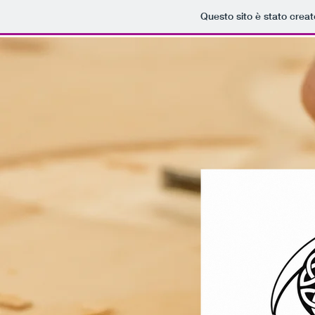
Questo sito è stato crea