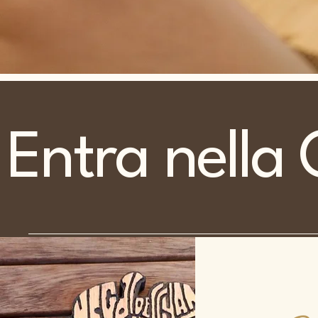
Entra nella 