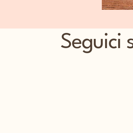
Seguici 