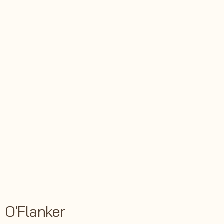
O'Flanker